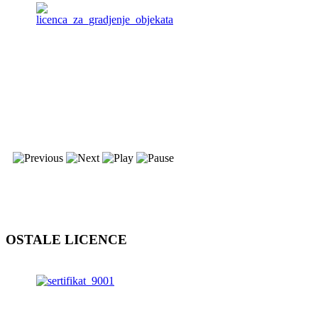
OSTALE LICENCE