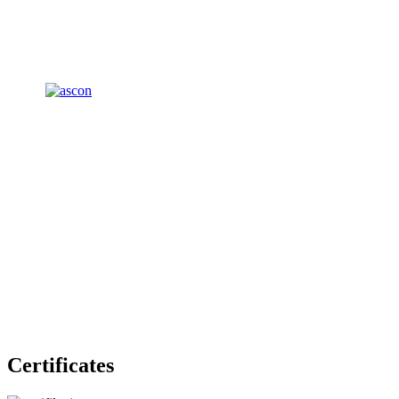
Certificates