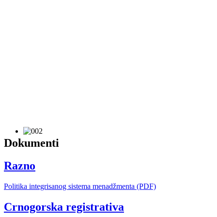
Dokumenti
Razno
Politika integrisanog sistema menadžmenta (PDF)
Crnogorska registrativa