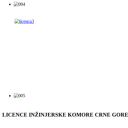
LICENCE INŽINJERSKE KOMORE CRNE GOR